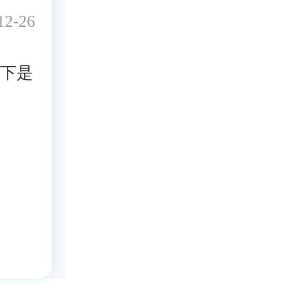
2-26
下是