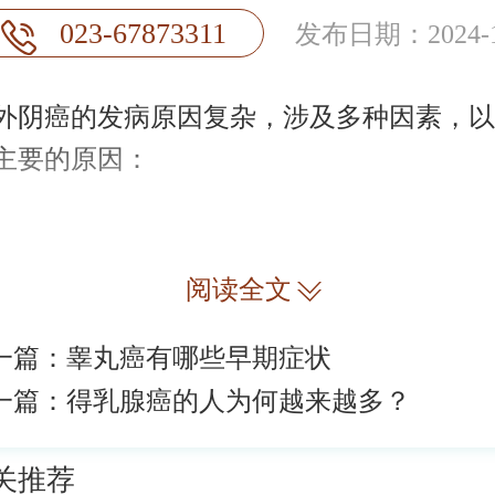
023-67873311
发布日期：2024-1
癌的发病原因复杂，涉及多种因素，以
主要的原因：
阅读全文
一篇：
睾丸癌有哪些早期症状
一篇：
得乳腺癌的人为何越来越多？
关推荐