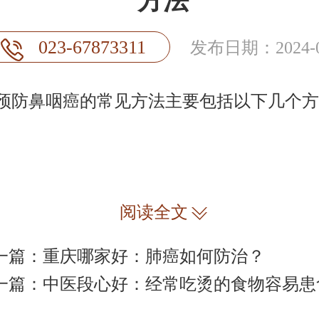
方法
023-67873311
发布日期：2024-0
鼻咽癌的常见方法主要包括以下几个方
阅读全文
一篇：
重庆哪家好：肺癌如何防治？
一篇：
中医段心好：经常吃烫的食物容易患