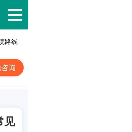
院路线
常见