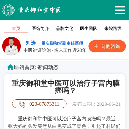
首页
医馆简介
品牌文化
医生团队
来院路线
医馆首页
>
新闻动态
重庆御和堂中医可以治疗子宫内膜
癌吗？
023-67873311
发布日期：2023-06-21
重庆御和堂中医可以治疗子宫内膜癌吗？最近，
张大妈的头发突然从白色变成了青色，引起了村民们