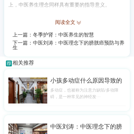
上，中医养生理念同样具有重要的指导意义。
阅读全文
上一篇：
冬季护肾：中医养生的智慧
下一篇：
中医刘涛：中医理念下的膀胱癌预防与养
生
相关推荐
小孩多动症什么原因导致的
多动症，也被称为注意力缺陷/多动障
碍，是一种常见的神经发···
中医刘涛：中医理念下的膀