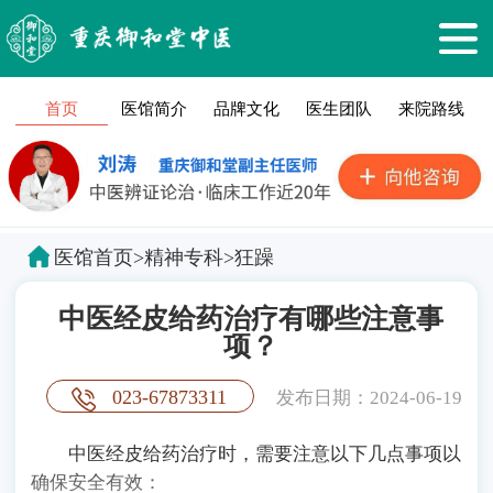
首页
医馆简介
品牌文化
医生团队
来院路线
医馆首页
>
精神专科
>
狂躁
中医经皮给药治疗有哪些注意事
项？
023-67873311
发布日期：2024-06-19
中医经皮给药治疗时，需要注意以下几点事项以
确保安全有效：