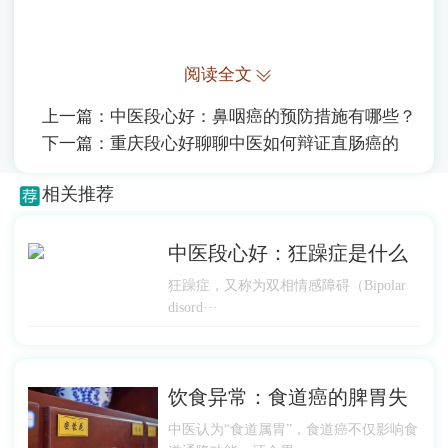
阅读全文
上一篇：
中医段心好：鼻咽癌的预防措施有哪些？
下一篇：
重庆段心好聊聊中医如何辩证直肠癌的
相关推荐
中医段心好：狂躁症是什么
狂躁症，又称为双相情感障碍（Bipolar
disord···
饮食异常：食道癌的脾胃失
中医认为“食道属胃”，食道癌不仅影响食